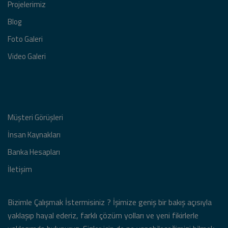
Projelerimiz
Blog
Foto Galeri
Video Galeri
Müşteri Görüşleri
İnsan Kaynakları
Banka Hesapları
İletişim
Bizimle Çalışmak İstermisiniz ? İşimize geniş bir bakış açısıyla
yaklaşıp hayal ederiz, farklı çözüm yolları ve yeni fikirlerle