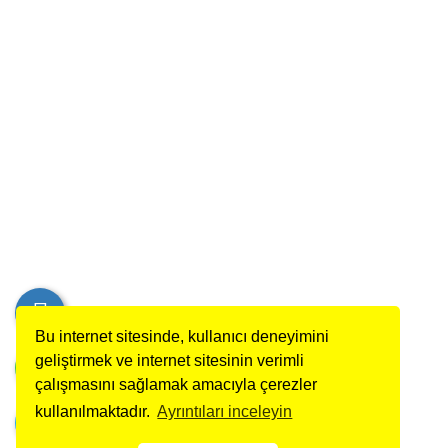
Bu internet sitesinde, kullanıcı deneyimini
geliştirmek ve internet sitesinin verimli
çalışmasını sağlamak amacıyla çerezler
kullanılmaktadır.
Ayrıntıları inceleyin